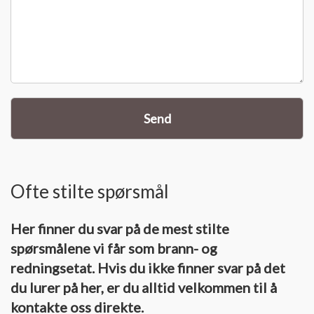
Send
Ofte stilte spørsmål
Her finner du svar på de mest stilte
spørsmålene vi får som brann- og
redningsetat. Hvis du ikke finner svar på det
du lurer på her, er du alltid velkommen til å
kontakte oss direkte.