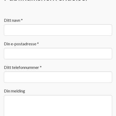
Ditt navn *
Din e-postadresse *
Ditt telefonnummer *
Din melding