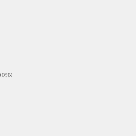
 (DSB)