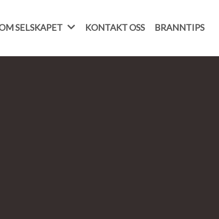
OM SELSKAPET
KONTAKT OSS
BRANNTIPS